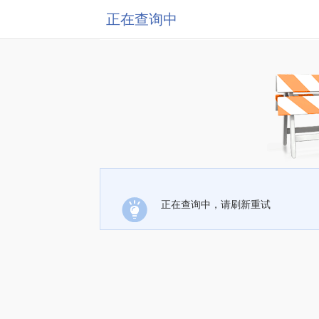
正在查询中
正在查询中，请刷新重试