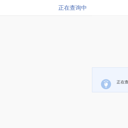
正在查询中
正在