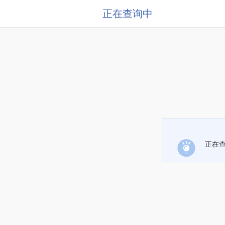
正在查询中
正在