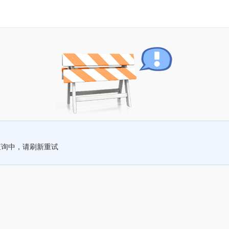
查询中，请刷新重试