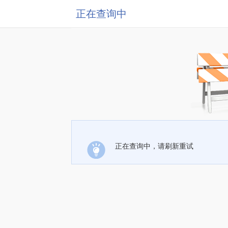
正在查询中
正在查询中，请刷新重试