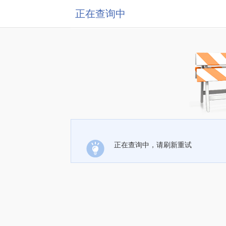
正在查询中
正在查询中，请刷新重试