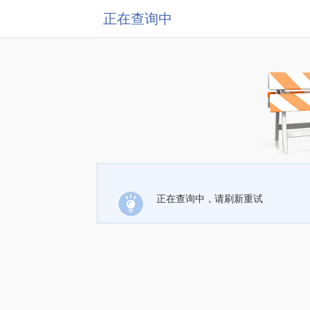
正在查询中
正在查询中，请刷新重试