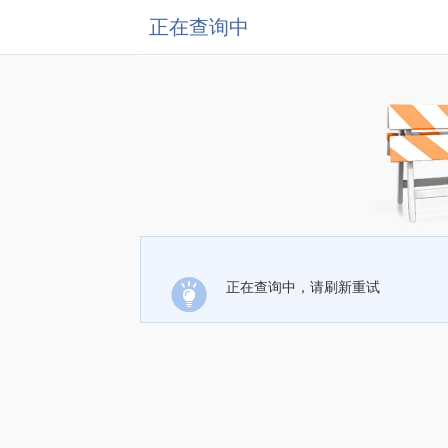
正在查询中
正在查询中，请刷新重试