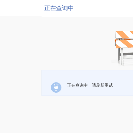
正在查询中
正在查询中，请刷新重试