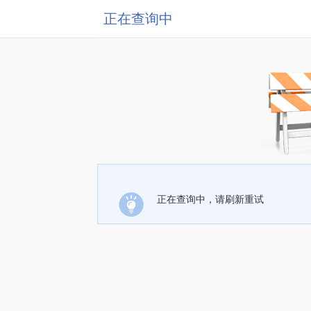
正在查询中
正在查询中，请刷新重试